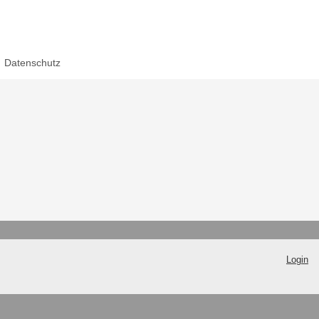
Datenschutz
Login