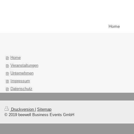
Home
Home
Veranstaltungen
Unternehmen
Impressum
Datenschutz
Druckversion
|
Sitemap
© 2019 beewell Business Events GmbH