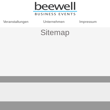
Veranstaltungen
Unternehmen
Impressum
Sitemap