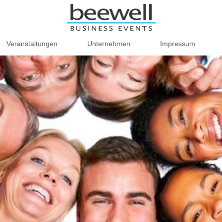
Veranstaltungen
Unternehmen
Impressum