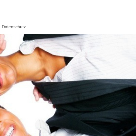
Datenschutz